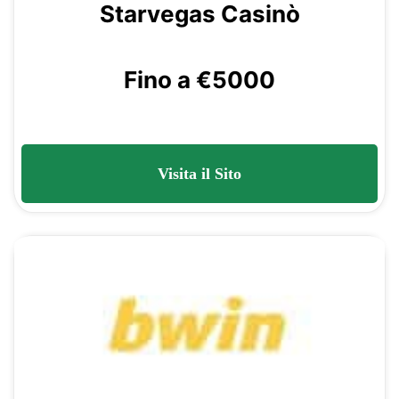
Starvegas Casinò
Fino a €5000
Visita il Sito