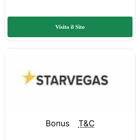
Visita il Sito
Bonus
T&C