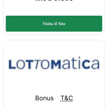
Visita il Sito
Bonus
T&C