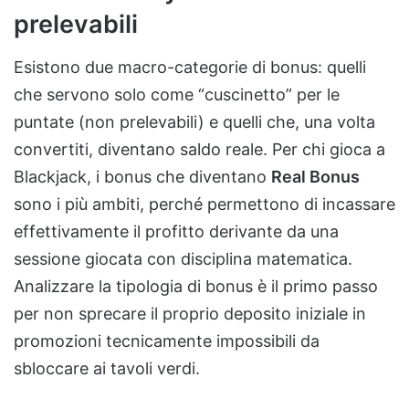
prelevabili
Esistono due macro-categorie di bonus: quelli
che servono solo come “cuscinetto” per le
puntate (non prelevabili) e quelli che, una volta
convertiti, diventano saldo reale. Per chi gioca a
Blackjack, i bonus che diventano
Real Bonus
sono i più ambiti, perché permettono di incassare
effettivamente il profitto derivante da una
sessione giocata con disciplina matematica.
Analizzare la tipologia di bonus è il primo passo
per non sprecare il proprio deposito iniziale in
promozioni tecnicamente impossibili da
sbloccare ai tavoli verdi.