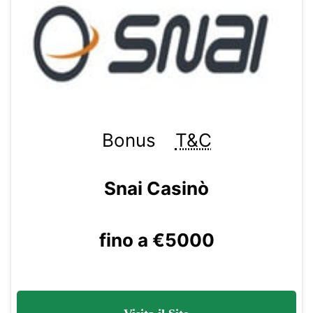
Bonus
T&C
Snai Casinò
fino a €5000