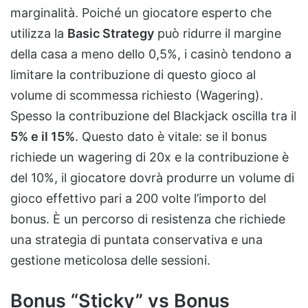
marginalità. Poiché un giocatore esperto che
utilizza la
Basic Strategy
può ridurre il margine
della casa a meno dello 0,5%, i casinò tendono a
limitare la contribuzione di questo gioco al
volume di scommessa richiesto (Wagering).
Spesso la contribuzione del Blackjack oscilla tra il
5% e il 15%
. Questo dato è vitale: se il bonus
richiede un wagering di 20x e la contribuzione è
del 10%, il giocatore dovrà produrre un volume di
gioco effettivo pari a 200 volte l’importo del
bonus. È un percorso di resistenza che richiede
una strategia di puntata conservativa e una
gestione meticolosa delle sessioni.
Bonus “Sticky” vs Bonus