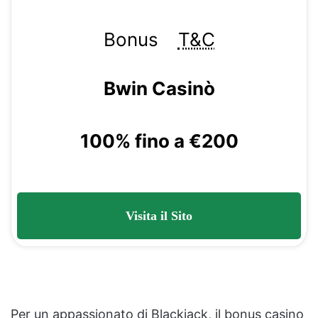
Bonus
T&C
Bwin Casinò
100% fino a €200
Visita il Sito
Per un appassionato di Blackjack, il bonus casino