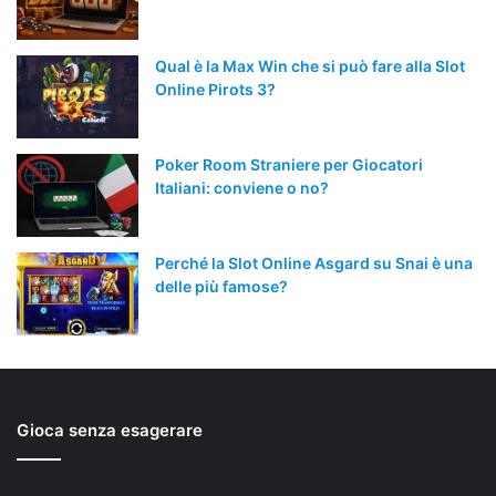
Qual è la Max Win che si può fare alla Slot
Online Pirots 3?
Poker Room Straniere per Giocatori
Italiani: conviene o no?
Perché la Slot Online Asgard su Snai è una
delle più famose?
Gioca senza esagerare