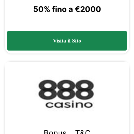
50% fino a €2000
Visita il Sito
Bonus
T&C