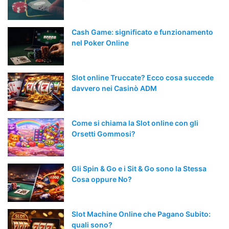
Cash Game: significato e funzionamento
nel Poker Online
Slot online Truccate? Ecco cosa succede
davvero nei Casinò ADM
Come si chiama la Slot online con gli
Orsetti Gommosi?
Gli Spin & Go e i Sit & Go sono la Stessa
Cosa oppure No?
Slot Machine Online che Pagano Subito:
quali sono?