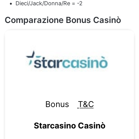
Dieci/Jack/Donna/Re = -2
Comparazione Bonus Casinò
Bonus
T&C
Starcasino Casinò