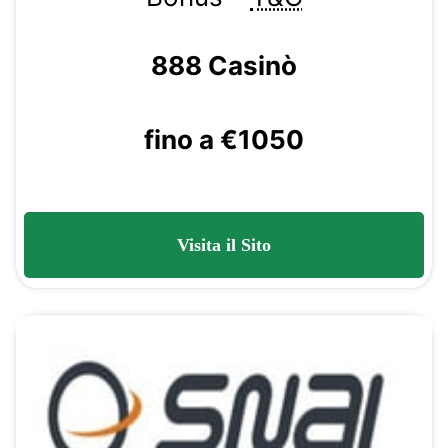
888 Casinò
fino a €1050
Visita il Sito