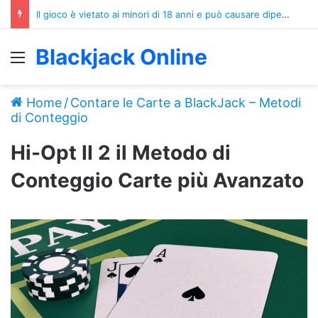
Il gioco è vietato ai minori di 18 anni e può causare dipendenza patologica.
Blackjack Online
Menu
Home
/
Contare le Carte a BlackJack – Metodi
di Conteggio
Hi-Opt II 2 il Metodo di
Conteggio Carte più Avanzato