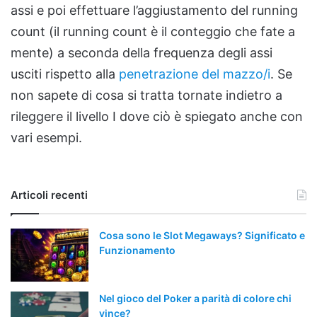
assi e poi effettuare l’aggiustamento del running
count (il running count è il conteggio che fate a
mente) a seconda della frequenza degli assi
usciti rispetto alla
penetrazione del mazzo/i
. Se
non sapete di cosa si tratta tornate indietro a
rileggere il livello I dove ciò è spiegato anche con
vari esempi.
Articoli recenti
Cosa sono le Slot Megaways? Significato e
Funzionamento
Nel gioco del Poker a parità di colore chi
vince?