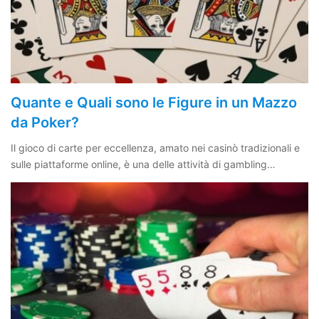
Quante e Quali sono le Figure in un Mazzo
da Poker?
Il gioco di carte per eccellenza, amato nei casinò tradizionali e
sulle piattaforme online, è una delle attività di gambling…