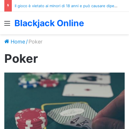
Il gioco è vietato ai minori di 18 anni e può causare dipendenza patologica.
Blackjack Online
Menu
Home
/
Poker
Poker