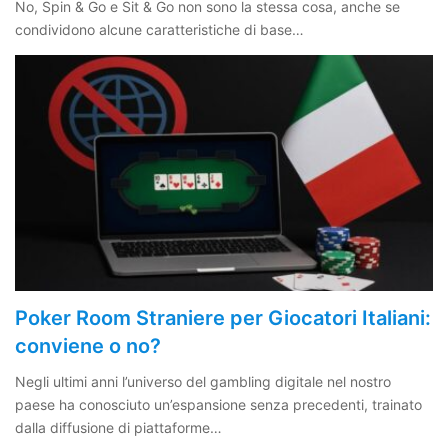
No, Spin & Go e Sit & Go non sono la stessa cosa, anche se
condividono alcune caratteristiche di base…
Poker Room Straniere per Giocatori Italiani:
conviene o no?
Negli ultimi anni l’universo del gambling digitale nel nostro
paese ha conosciuto un’espansione senza precedenti, trainato
dalla diffusione di piattaforme…