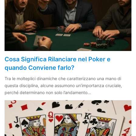
Cosa Significa Rilanciare nel Poker e
quando Conviene farlo?
Tra le molteplici dinamiche che caratterizzano una mano di
questa disciplina, alcune assumono un’importanza cruciale,
perché determinano non solo l’andamento…