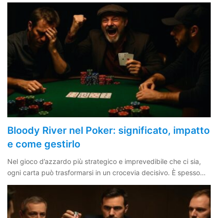
Bloody River nel Poker: significato, impatto
e come gestirlo
Nel gioco d’azzardo più strategico e imprevedibile che ci sia,
ogni carta può trasformarsi in un crocevia decisivo. È spesso…