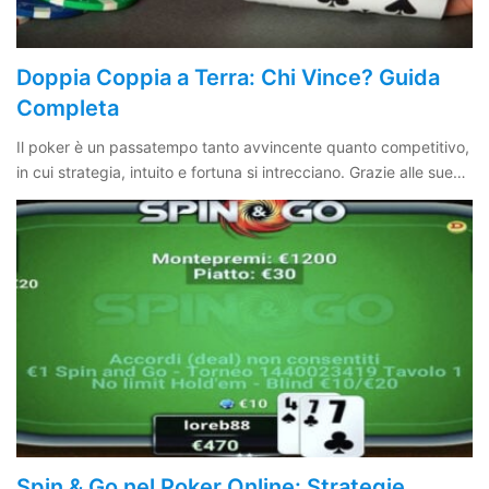
Doppia Coppia a Terra: Chi Vince? Guida
Completa
Il poker è un passatempo tanto avvincente quanto competitivo,
in cui strategia, intuito e fortuna si intrecciano. Grazie alle sue…
Spin & Go nel Poker Online: Strategie,