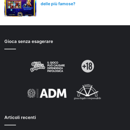
delle più famose?
Gioca senza esagerare
Articoli recenti