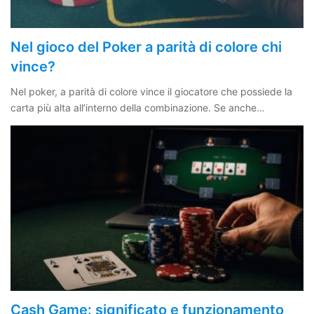
Nel gioco del Poker a parità di colore chi
vince?
Nel poker, a parità di colore vince il giocatore che possiede la
carta più alta all’interno della combinazione. Se anche…
Cash Game: significato e funzionamento