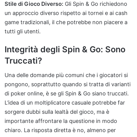
Stile di Gioco Diverso:
Gli Spin & Go richiedono
un approccio diverso rispetto ai tornei e ai cash
game tradizionali, il che potrebbe non piacere a
tutti gli utenti.
Integrità degli Spin & Go: Sono
Truccati?
Una delle domande più comuni che i giocatori si
pongono, soprattutto quando si tratta di varianti
di poker online, è se gli Spin & Go siano truccati.
L’idea di un moltiplicatore casuale potrebbe far
sorgere dubbi sulla lealtà del gioco, ma è
importante affrontare la questione in modo
chiaro. La risposta diretta è no, almeno per