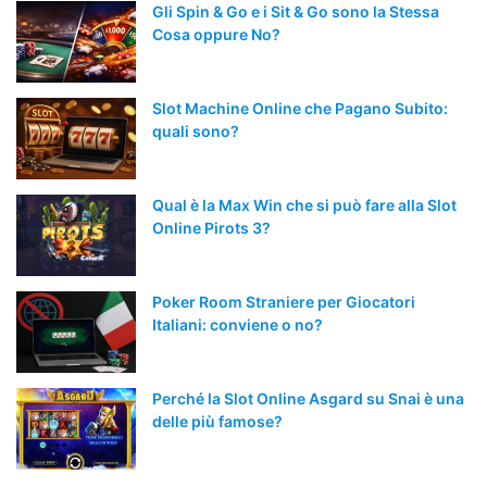
Gli Spin & Go e i Sit & Go sono la Stessa
Cosa oppure No?
Slot Machine Online che Pagano Subito:
quali sono?
Qual è la Max Win che si può fare alla Slot
Online Pirots 3?
Poker Room Straniere per Giocatori
Italiani: conviene o no?
Perché la Slot Online Asgard su Snai è una
delle più famose?