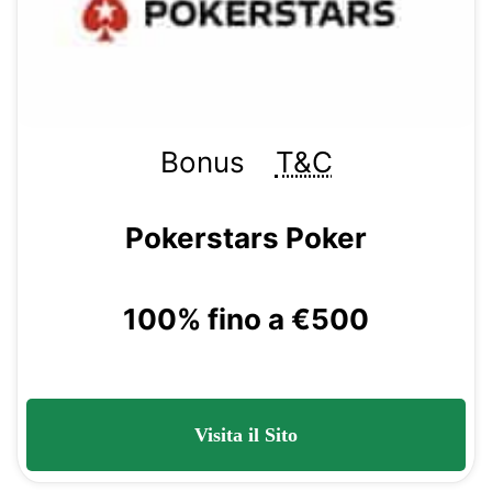
Bonus
T&C
Pokerstars Poker
100% fino a €500
Visita il Sito