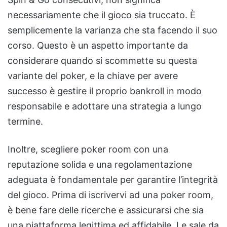
necessariamente che il gioco sia truccato. È
semplicemente la varianza che sta facendo il suo
corso. Questo è un aspetto importante da
considerare quando si scommette su questa
variante del poker, e la chiave per avere
successo è gestire il proprio bankroll in modo
responsabile e adottare una strategia a lungo
termine.
Inoltre, scegliere poker room con una
reputazione solida e una regolamentazione
adeguata è fondamentale per garantire l’integrità
del gioco. Prima di iscrivervi ad una poker room,
è bene fare delle ricerche e assicurarsi che sia
una piattaforma legittima ed affidabile. Le sale da