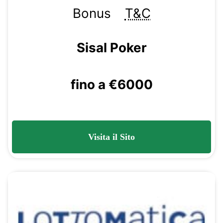
Bonus
T&C
Sisal Poker
fino a €6000
Visita il Sito