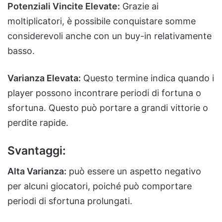
Potenziali Vincite Elevate:
Grazie ai
moltiplicatori, è possibile conquistare somme
considerevoli anche con un buy-in relativamente
basso.
Varianza Elevata:
Questo termine indica quando i
player possono incontrare periodi di fortuna o
sfortuna. Questo può portare a grandi vittorie o
perdite rapide.
Svantaggi:
Alta Varianza:
può essere un aspetto negativo
per alcuni giocatori, poiché può comportare
periodi di sfortuna prolungati.