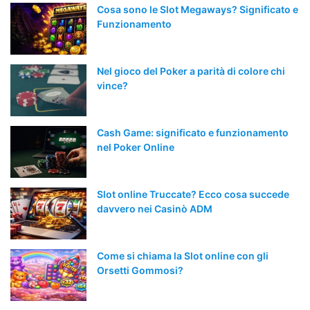
Cosa sono le Slot Megaways? Significato e
Funzionamento
Nel gioco del Poker a parità di colore chi
vince?
Cash Game: significato e funzionamento
nel Poker Online
Slot online Truccate? Ecco cosa succede
davvero nei Casinò ADM
Come si chiama la Slot online con gli
Orsetti Gommosi?