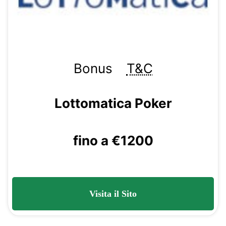
Bonus
T&C
Lottomatica Poker
fino a €1200
Visita il Sito