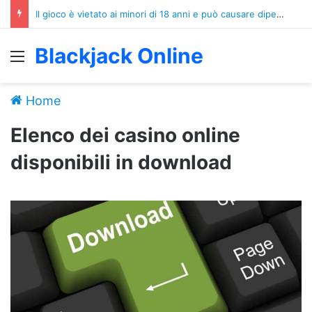
Il gioco è vietato ai minori di 18 anni e può causare dipendenza patologica.
Blackjack Online
Menu
Home
Elenco dei casino online
disponibili in download