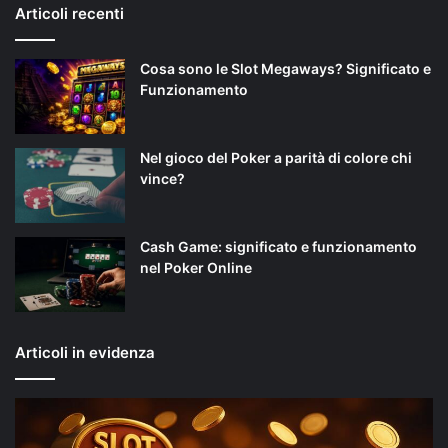
Articoli recenti
Cosa sono le Slot Megaways? Significato e
Funzionamento
Nel gioco del Poker a parità di colore chi
vince?
Cash Game: significato e funzionamento
nel Poker Online
Articoli in evidenza
Slot
Le
Machine
Mi