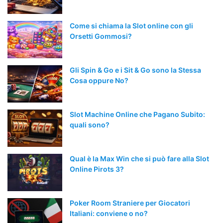
Come si chiama la Slot online con gli
Orsetti Gommosi?
Gli Spin & Go e i Sit & Go sono la Stessa
Cosa oppure No?
Slot Machine Online che Pagano Subito:
quali sono?
Qual è la Max Win che si può fare alla Slot
Online Pirots 3?
Poker Room Straniere per Giocatori
Italiani: conviene o no?