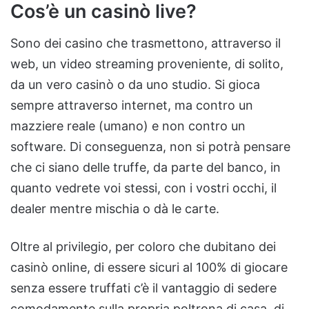
Cos’è un casinò live?
Sono dei casino che trasmettono, attraverso il
web, un video streaming proveniente, di solito,
da un vero casinò o da uno studio. Si gioca
sempre attraverso internet, ma contro un
mazziere reale (umano) e non contro un
software. Di conseguenza, non si potrà pensare
che ci siano delle truffe, da parte del banco, in
quanto vedrete voi stessi, con i vostri occhi, il
dealer mentre mischia o dà le carte.
Oltre al privilegio, per coloro che dubitano dei
casinò online, di essere sicuri al 100% di giocare
senza essere truffati c’è il vantaggio di sedere
comodamente sulla propria poltrona di casa, di