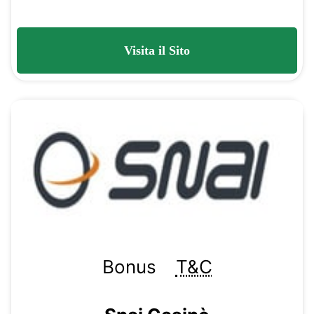
Visita il Sito
Bonus
T&C