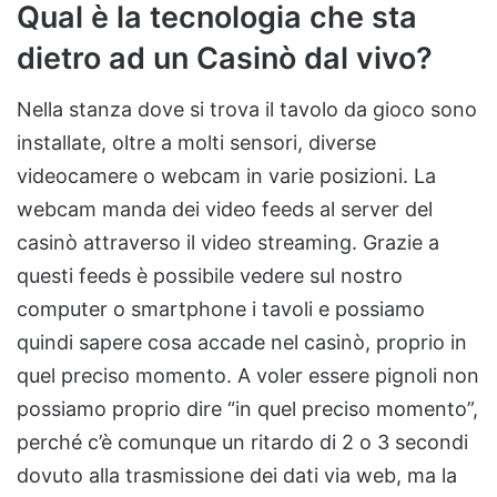
Qual è la tecnologia che sta
dietro ad un Casinò dal vivo?
Nella stanza dove si trova il tavolo da gioco sono
installate, oltre a molti sensori, diverse
videocamere o webcam in varie posizioni. La
webcam manda dei video feeds al server del
casinò attraverso il video streaming. Grazie a
questi feeds è possibile vedere sul nostro
computer o smartphone i tavoli e possiamo
quindi sapere cosa accade nel casinò, proprio in
quel preciso momento. A voler essere pignoli non
possiamo proprio dire “in quel preciso momento”,
perché c’è comunque un ritardo di 2 o 3 secondi
dovuto alla trasmissione dei dati via web, ma la