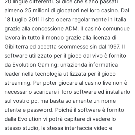
20 lingue differenti. Si dice che siano passati
almeno 25 milioni di giocatori nel loro casino. Dal
18 Luglio 2011 il sito opera regolarmente in Italia
grazie alla concessione ADM. Il casinò comunque
lavora in tutto il mondo grazie alla licenza di
Gibilterra ed accetta scommesse sin dal 1997. Il
software utilizzato per il gioco dal vivo è fornito
da Evolution Gaming: un’azienda informatica
leader nella tecnologia utilizzata per il gioco
streaming. Per poter giocare al casino live non è
necessario scaricare il loro software ed installarlo
sul vostro pc, ma basta solamente un nome
utente e password. Poiché il software è fornito
dalla Evolution vi potrà capitare di vedere lo
stesso studio, la stessa interfaccia video e