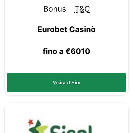
Bonus
T&C
Eurobet Casinò
fino a €6010
Visita il Sito