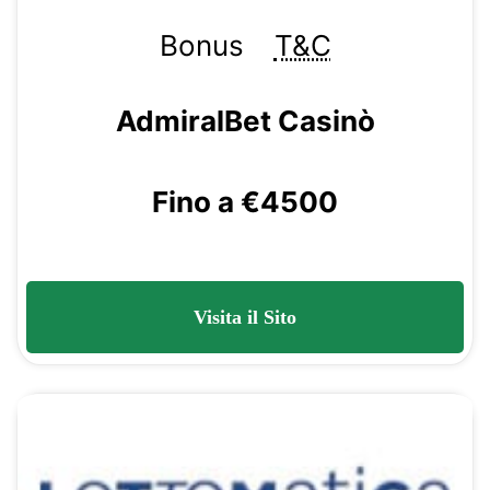
Bonus
T&C
AdmiralBet Casinò
Fino a €4500
Visita il Sito