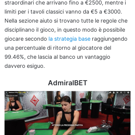
straordinari che arrivano fino a €2500, mentre i
limiti per i tavoli classici vanno da €5 a €3000.
Nella sezione aiuto si trovano tutte le regole che
disciplinano il gioco, in questo modo è possibile
giocare secondo
la strategia base
raggiungendo
una percentuale di ritorno al giocatore del
99.46%, che lascia al banco un vantaggio
davvero esiguo.
AdmiralBET