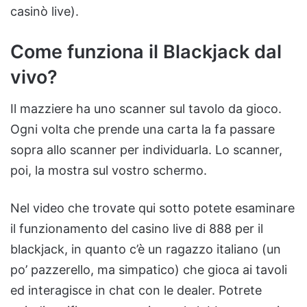
casinò live).
Come funziona il Blackjack dal
vivo?
Il mazziere ha uno scanner sul tavolo da gioco.
Ogni volta che prende una carta la fa passare
sopra allo scanner per individuarla. Lo scanner,
poi, la mostra sul vostro schermo.
Nel video che trovate qui sotto potete esaminare
il funzionamento del casino live di 888 per il
blackjack, in quanto c’è un ragazzo italiano (un
po’ pazzerello, ma simpatico) che gioca ai tavoli
ed interagisce in chat con le dealer. Potrete