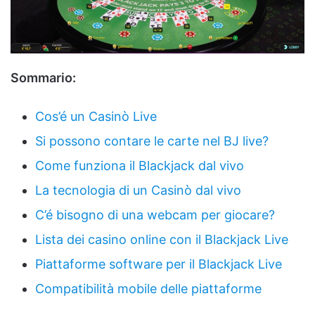
Sommario:
Cos’é un Casinò Live
Si possono contare le carte nel BJ live?
Come funziona il Blackjack dal vivo
La tecnologia di un Casinò dal vivo
C’é bisogno di una webcam per giocare?
Lista dei casino online con il Blackjack Live
Piattaforme software per il Blackjack Live
Compatibilità mobile delle piattaforme