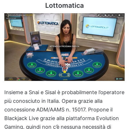
Lottomatica
Insieme a Snai e Sisal è probabilmente l’operatore
più conosciuto in Italia. Opera grazie alla
concessione ADM/AAMS n. 15017. Propone il
Blackjack Live grazie alla piattaforma Evolution
Gaming, quindi non c’è nessuna necessità di