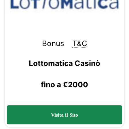
Bonus
T&C
Lottomatica Casinò
fino a €2000
Visita il Sito