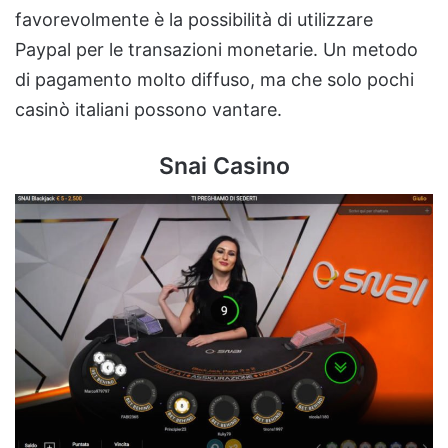
favorevolmente è la possibilità di utilizzare
Paypal per le transazioni monetarie. Un metodo
di pagamento molto diffuso, ma che solo pochi
casinò italiani possono vantare.
Snai Casino